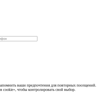
 запомнить ваши предпочтения для повторных посещений.
 cookie», чтобы контролировать свой выбор.