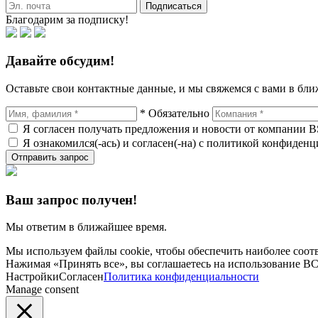
Подписаться
Благодарим за подписку!
Давайте обсудим!
Оставьте свои контактные данные, и мы свяжемся с вами в бл
* Обязательно
Я согласен получать предложения и новости от компании B
Я ознакомился(-ась) и согласен(-на) с политикой конфиден
Отправить запрос
Ваш запрос получен!
Мы ответим в ближайшее время.
Мы используем файлы cookie, чтобы обеспечить наиболее соо
Нажимая «Принять все», вы соглашаетесь на использование ВС
Настройки
Согласен
Политика конфиденциальности
Manage consent