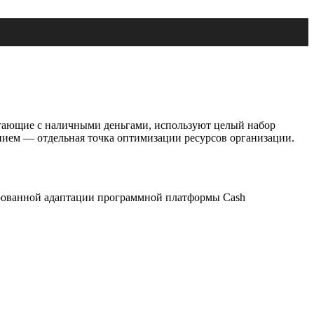
отающие с наличными деньгами, используют целый набор
ием — отдельная точка оптимизации ресурсов организации.
ированной адаптации программной платформы Cash