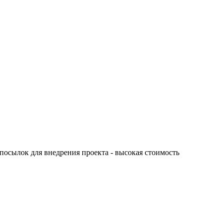
посылок для внедрения проекта - высокая стоимость