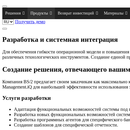
Решения
Продукты
Возврат инвестиций
Материалы
Получить демо
Разработка и системная интеграция
Для обеспечения гибкости операционной модели и повышения 
различных технологических инструментов. Создание единой 
Создание решения, отвечающего вашим
Компания BS/2 предлагает своим заказчикам как максимально
Management.iQ для наибольшей эффективности использования 
Услуги разработки
Адаптация функциональных возможностей системы под 
Разработка новых функциональных возможностей систем
Разработка программных агентов для специфического бан
Создание шаблонов для специфической отчетности.