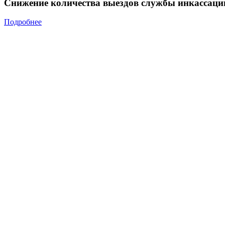
Снижение количества выездов службы инкассаци
Подробнее