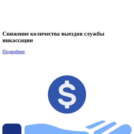
Снижение количества выездов службы
инкассации
Подробнее