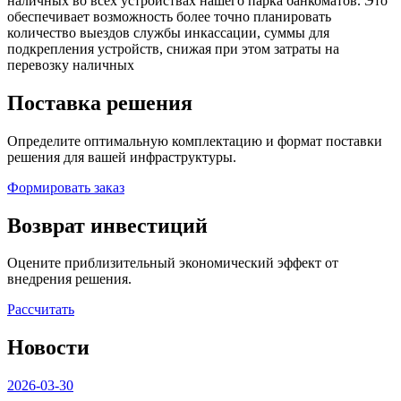
наличных во всех устройствах нашего парка банкоматов. Это
обеспечивает возможность более точно планировать
количество выездов службы инкассации, суммы для
подкрепления устройств, снижая при этом затраты на
перевозку наличных
Поставка решения
Определите оптимальную комплектацию и формат поставки
решения для вашей инфраструктуры.
Формировать заказ
Возврат инвестиций
Оцените приблизительный экономический эффект от
внедрения решения.
Рассчитать
Новости
2026-03-30