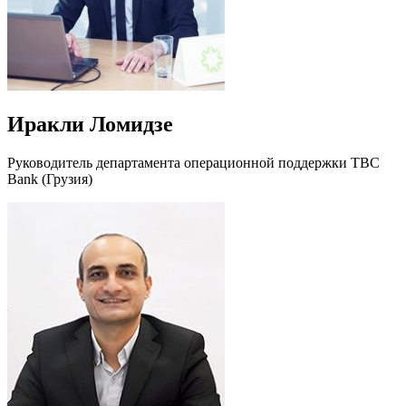
Иракли Ломидзе
Руководитель департамента операционной поддержки TBC
Bank (Грузия)