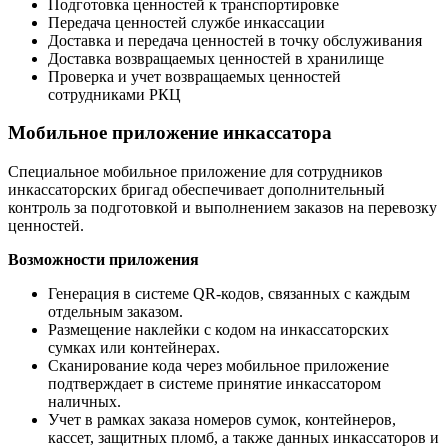
Подготовка ценностей к транспортировке
Передача ценностей службе инкассации
Доставка и передача ценностей в точку обслуживания
Доставка возвращаемых ценностей в хранилище
Проверка и учет возвращаемых ценностей
сотрудниками РКЦ
Мобильное приложение инкассатора
Специальное мобильное приложение для сотрудников
инкассаторских бригад обеспечивает дополнительный
контроль за подготовкой и выполнением заказов на перевозку
ценностей.
Возможности приложения
Генерация в системе QR-кодов, связанных с каждым
отдельным заказом.
Размещение наклейки с кодом на инкассаторских
сумках или контейнерах.
Сканирование кода через мобильное приложение
подтверждает в системе принятие инкассатором
наличных.
Учет в рамках заказа номеров сумок, контейнеров,
кассет, защитных пломб, а также данных инкассаторов и