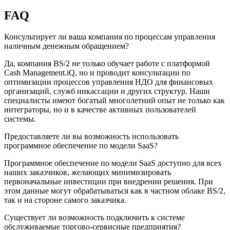
FAQ
Консультирует ли ваша компания по процессам управления
наличным денежным обращением?
Да, компания BS/2 не только обучает работе с платформой
Cash Management.iQ, но и проводит консультации по
оптимизации процессов управления НДО для финансовых
организаций, служб инкассации и других структур. Наши
специалисты имеют богатый многолетний опыт не только как
интеграторы, но и в качестве активных пользователей
системы.
Предоставляете ли вы возможность использовать
программное обеспечение по модели SaaS?
Программное обеспечение по модели SaaS доступно для всех
наших заказчиков, желающих минимизировать
первоначальные инвестиции при внедрении решения. При
этом данные могут обрабатываться как в частном облаке BS/2,
так и на стороне самого заказчика.
Существует ли возможность подключить к системе
обслуживаемые торгово-сервисные предприятия?