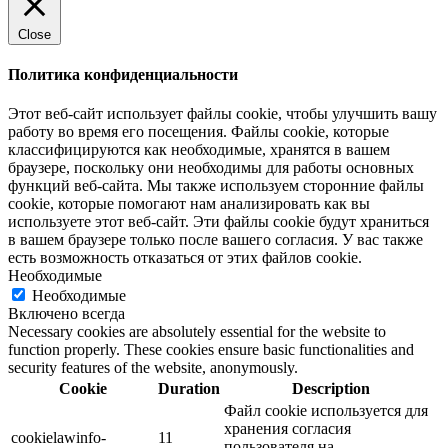
Close
Политика конфиденциальности
Этот веб-сайт использует файлы cookie, чтобы улучшить вашу
работу во время его посещения. Файлы cookie, которые
классифицируются как необходимые, хранятся в вашем
браузере, поскольку они необходимы для работы основных
функций веб-сайта. Мы также используем сторонние файлы
cookie, которые помогают нам анализировать как вы
используете этот веб-сайт. Эти файлы cookie будут храниться
в вашем браузере только после вашего согласия. У вас также
есть возможность отказаться от этих файлов cookie.
Необходимые
Необходимые
Включено всегда
Necessary cookies are absolutely essential for the website to
function properly. These cookies ensure basic functionalities and
security features of the website, anonymously.
Cookie
Duration
Description
Файл cookie используется для
хранения согласия
cookielawinfo-
11
пользователя на