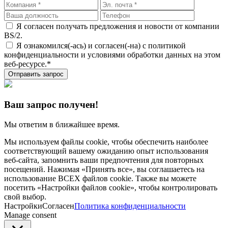
Я согласен получать предложения и новости от компании
BS/2.
Я ознакомился(-ась) и согласен(-на) с политикой
конфиденциальности и условиями обработки данных на этом
веб-ресурсе.*
Отправить запрос
Ваш запрос получен!
Мы ответим в ближайшее время.
Мы используем файлы cookie, чтобы обеспечить наиболее
соответствующий вашему ожиданию опыт использования
веб-сайта, запомнить ваши предпочтения для повторных
посещений. Нажимая «Принять все», вы соглашаетесь на
использование ВСЕХ файлов cookie. Также вы можете
посетить «Настройки файлов cookie», чтобы контролировать
свой выбор.
Настройки
Согласен
Политика конфиденциальности
Manage consent