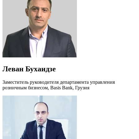
Леван Бухаидзе
Заместитель руководителя департамента управления
розничным бизнесом, Basis Bank, Грузия