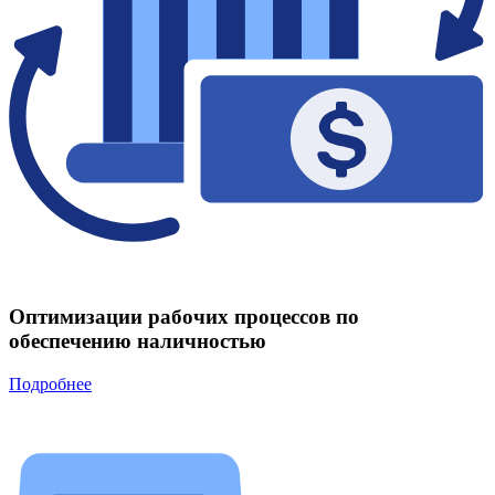
Оптимизации рабочих процессов по
обеспечению наличностью
Подробнее