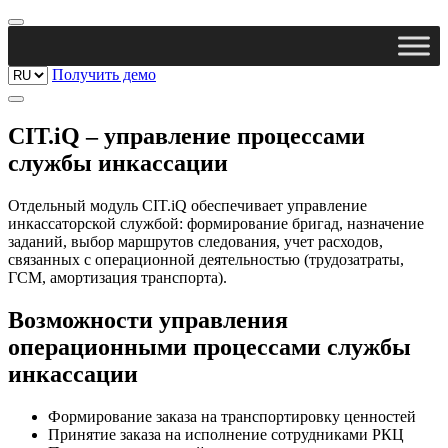
Получить демо
CIT.iQ – управление процессами
службы инкассации
Отдельный модуль CIT.iQ обеспечивает управление
инкассаторской службой: формирование бригад, назначение
заданий, выбор маршрутов следования, учет расходов,
связанных с операционной деятельностью (трудозатраты,
ГСМ, амортизация транспорта).
Возможности управления
операционными процессами службы
инкассации
Формирование заказа на транспортировку ценностей
Принятие заказа на исполнение сотрудниками РКЦ