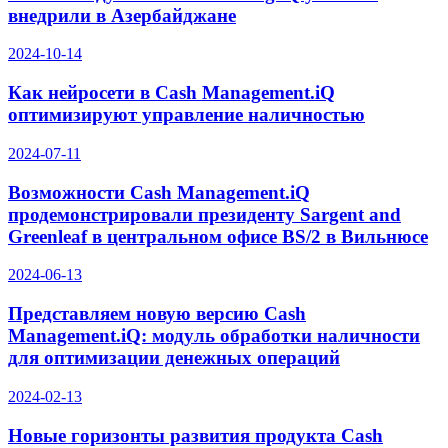
внедрили в Азербайджане
2024-10-14
Как нейросети в Cash Management.iQ
оптимизируют управление наличностью
2024-07-11
Возможности Cash Management.iQ
продемонстрировали президенту Sargent and
Greenleaf в центральном офисе BS/2 в Вильнюсе
2024-06-13
Представляем новую версию Cash
Management.iQ: модуль обработки наличности
для оптимизации денежных операций
2024-02-13
Новые горизонты развития продукта Cash