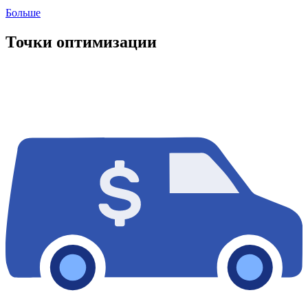
Больше
Точки оптимизации