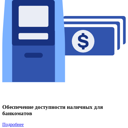
Обеспечение доступности наличных для
банкоматов
Подробнее