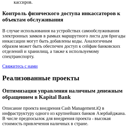
кассиров.
Контроль физического доступа инкассаторов к
объектам обслуживания
В случае использования на устройствах самообслуживания
электронных замков в рамках маршрутного листа для бригады
инкассации могут быть добавлены коды. Аналогичным
образом может быть обеспечен доступ к сейфам банковских
отделений и хранилищ, а также к используемому
спецтранспорту.
Свяжитесь с нами
Реализованные проекты
Оптимизация управления наличным денежным
обращением в Kapital Bank
Описание проекта внедрения Cash Management.iQ в
инфраструктуру одного из крупнейших банков Азербайджана.
В числе предпосылок для внедрения проекта - высокая
стоимость привлечения наличных в стране.