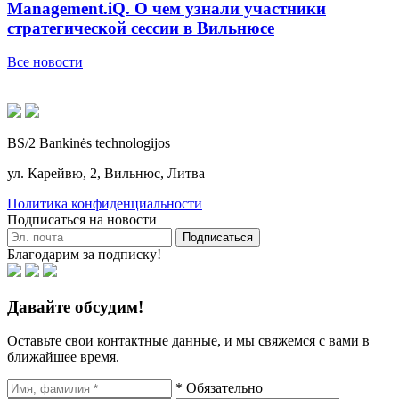
Management.iQ. О чем узнали участники
стратегической сессии в Вильнюсе
Все новости
BS/2 Bankinės technologijos
ул. Карейвю, 2, Вильнюс, Литва
Политика конфиденциальности
Подписаться на новости
Подписаться
Благодарим за подписку!
Давайте обсудим!
Оставьте свои контактные данные, и мы свяжемся с вами в
ближайшее время.
* Обязательно