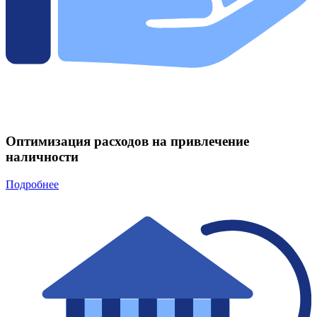
Оптимизация расходов на привлечение
наличности
Подробнее