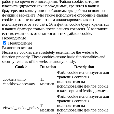
работу во время его посещения. Файлы cookie, которые
классифицируются как необходимые, хранятся в вашем
браузере, поскольку они необходимы для работы основных
функций веб-сайта. Мы также используем сторонние файлы
cookie, которые помогают нам анализировать как вы
используете этот веб-сайт. Эти файлы cookie будут храниться
в вашем браузере только после вашего согласия. У вас также
есть возможность отказаться от этих файлов cookie.
Необходимые
Необходимые
Включено всегда
Necessary cookies are absolutely essential for the website to
function properly. These cookies ensure basic functionalities and
security features of the website, anonymously.
Cookie
Duration
Description
Файл cookie используется для
хранения согласия
cookielawinfo-
11
пользователя на
checkbox-necessary
месяцев
использование файлов cookie
в категории «Необходимые».
Файл cookie используется для
хранения согласия
11
пользователя на
viewed_cookie_policy
месяцев
использование файлов cookie.