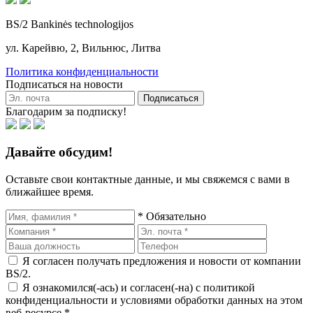
BS/2 Bankinės technologijos
ул. Карейвю, 2, Вильнюс, Литва
Политика конфиденциальности
Подписаться на новости
Подписаться
Благодарим за подписку!
Давайте обсудим!
Оставьте свои контактные данные, и мы свяжемся с вами в
ближайшее время.
* Обязательно
Я согласен получать предложения и новости от компании
BS/2.
Я ознакомился(-ась) и согласен(-на) с политикой
конфиденциальности и условиями обработки данных на этом
веб-ресурсе.*