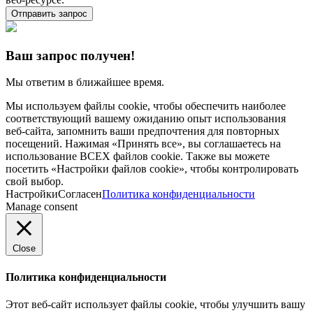
Отправить запрос
Ваш запрос получен!
Мы ответим в ближайшее время.
Мы используем файлы cookie, чтобы обеспечить наиболее
соответствующий вашему ожиданию опыт использования
веб-сайта, запомнить ваши предпочтения для повторных
посещений. Нажимая «Принять все», вы соглашаетесь на
использование ВСЕХ файлов cookie. Также вы можете
посетить «Настройки файлов cookie», чтобы контролировать
свой выбор.
Настройки
Согласен
Политика конфиденциальности
Manage consent
Close
Политика конфиденциальности
Этот веб-сайт использует файлы cookie, чтобы улучшить вашу