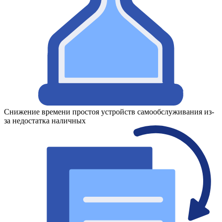
Снижение времени простоя устройств самообслуживания из-
за недостатка наличных