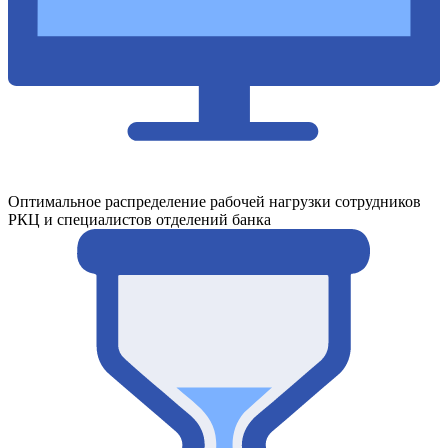
Оптимальное распределение рабочей нагрузки сотрудников
РКЦ и специалистов отделений банка