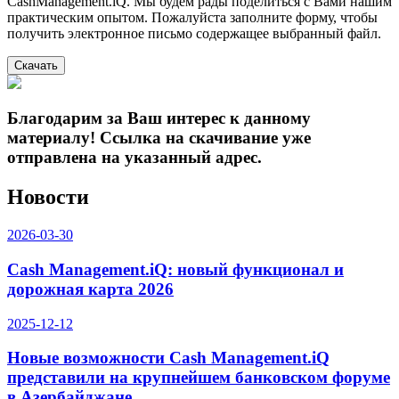
CashManagement.iQ. Мы будем рады поделиться с Вами нашим
практическим опытом. Пожалуйста заполните форму, чтобы
получить электронное письмо содержащее выбранный файл.
Скачать
Благодарим за Ваш интерес к данному
материалу! Ссылка на скачивание уже
отправлена на указанный адрес.
Новости
2026-03-30
Cash Management.iQ: новый функционал и
дорожная карта 2026
2025-12-12
Новые возможности Cash Management.iQ
представили на крупнейшем банковском форуме
в Азербайджане