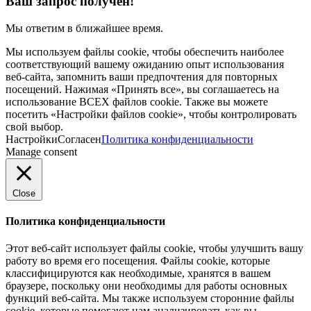
Ваш запрос получен!
Мы ответим в ближайшее время.
Мы используем файлы cookie, чтобы обеспечить наиболее
соответствующий вашему ожиданию опыт использования
веб-сайта, запомнить ваши предпочтения для повторных
посещений. Нажимая «Принять все», вы соглашаетесь на
использование ВСЕХ файлов cookie. Также вы можете
посетить «Настройки файлов cookie», чтобы контролировать
свой выбор.
Настройки
Согласен
Политика конфиденциальности
Manage consent
Close
Политика конфиденциальности
Этот веб-сайт использует файлы cookie, чтобы улучшить вашу
работу во время его посещения. Файлы cookie, которые
классифицируются как необходимые, хранятся в вашем
браузере, поскольку они необходимы для работы основных
функций веб-сайта. Мы также используем сторонние файлы
cookie, которые помогают нам анализировать как вы