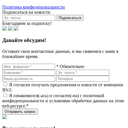
Политика конфиденциальности
Подписаться на новости
Подписаться
Благодарим за подписку!
Давайте обсудим!
Оставьте свои контактные данные, и мы свяжемся с вами в
ближайшее время.
* Обязательно
Я согласен получать предложения и новости от компании
BS/2.
Я ознакомился(-ась) и согласен(-на) с политикой
конфиденциальности и условиями обработки данных на этом
веб-ресурсе.*
Отправить запрос