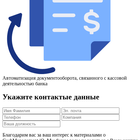
Автоматизация документооборота, связанного с кассовой
деятельностью банка
Укажите контактые данные
Благодарим вас за ваш интерес к материалами о