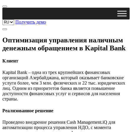
Получить демо
Оптимизация управления наличным
денежным обращением в Kapital Bank
Клиент
Kapital Bank – одна из трех крупнейших финансовых
организаций Азербайджана, который оказывает банковские
услуги более, чем 3 млн. физических и 22 тыс. юридических
лиц. Одним из приоритетов банка является повышение
доступности финансовых услуг и сервисов для населения
страны.
Реализованное решение
Проведено внедрение решения Cash Management.iQ для
автоматизации процесса управления НДО, с момента