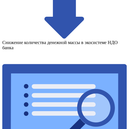
Снижение количества денежной массы в экосистеме НДО
банка