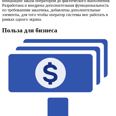
инициации заказа оператором до фактического выполнения.
Разработана и внедрена дополнительная функциональность
по требованиям заказчика, добавлены дополнительные
элементы, для того чтобы оператор системы мог работать в
рамках одного экрана.
Польза для бизнеса