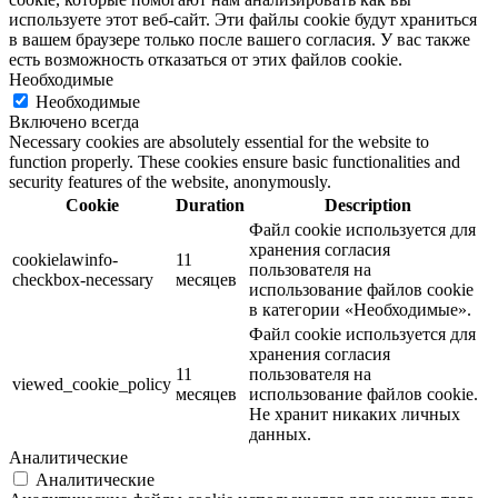
используете этот веб-сайт. Эти файлы cookie будут храниться
в вашем браузере только после вашего согласия. У вас также
есть возможность отказаться от этих файлов cookie.
Необходимые
Необходимые
Включено всегда
Necessary cookies are absolutely essential for the website to
function properly. These cookies ensure basic functionalities and
security features of the website, anonymously.
Cookie
Duration
Description
Файл cookie используется для
хранения согласия
cookielawinfo-
11
пользователя на
checkbox-necessary
месяцев
использование файлов cookie
в категории «Необходимые».
Файл cookie используется для
хранения согласия
11
пользователя на
viewed_cookie_policy
месяцев
использование файлов cookie.
Не хранит никаких личных
данных.
Аналитические
Аналитические