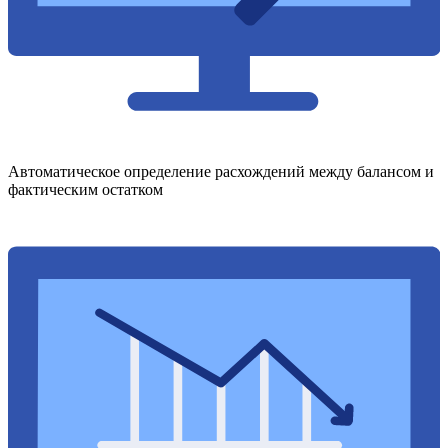
Автоматическое определение расхождений между балансом и
фактическим остатком