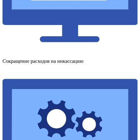
Сокращение расходов на инкассацию